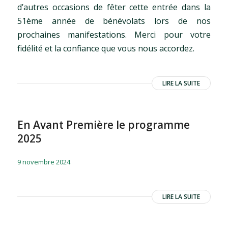
d’autres occasions de fêter cette entrée dans la
51ème année de bénévolats lors de nos
prochaines manifestations. Merci pour votre
fidélité et la confiance que vous nous accordez.
LIRE LA SUITE
En Avant Première le programme
2025
/
/
9 novembre 2024
LIRE LA SUITE