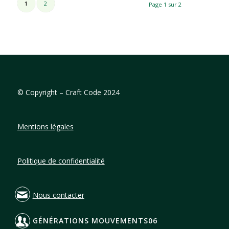
1
2
Page 1 sur 2
©
Copyright – Craft Code 2024
Mentions légales
Politique de confidentialité
Nous contacter
GÉNÉRATIONS MOUVEMENTS06