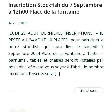
Inscription Stockfish du 7 Septembre
à 12h00 Place de la fontaine
/
/
16 août 2024
JEUDI 29 AOUT DERNIERES INSCRIPTIONS: – IL
RESTE AU 24 AOUT 10 PLACES pour participer à
notre stockfish qui aura lieu le samedi 7
Septembre 2024 Place de la Fontaine à 12h00. –
barnums , tables et chaises seront installés par
nos soins afin que vous soyez à l’abri , le nombre
maximum d’inscrits sera […]
LIRE LA SUITE