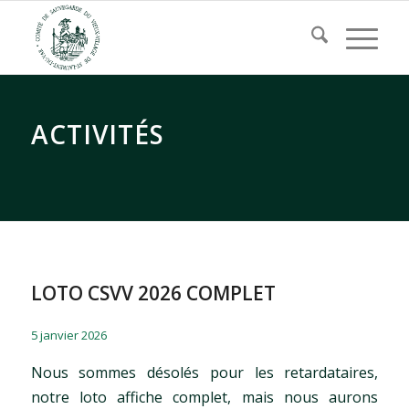
ACTIVITÉS
LOTO CSVV 2026 COMPLET
/
/
5 janvier 2026
Nous sommes désolés pour les retardataires,
notre loto affiche complet, mais nous aurons