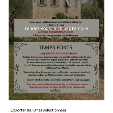
rendez vous le 19 Septembre