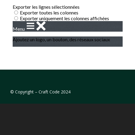
GÉNÉRATIONS MOUVEMENTS06