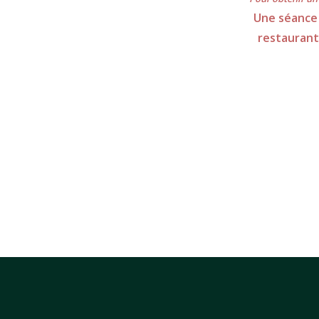
Une séance 
restaurant 