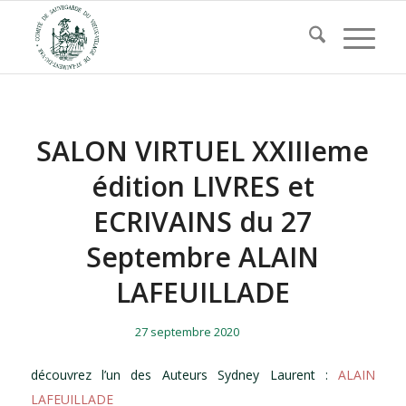
SALON VIRTUEL XXIIIeme
édition LIVRES et
ECRIVAINS du 27
Septembre ALAIN
LAFEUILLADE
/
/
27 septembre 2020
découvrez l’un des Auteurs Sydney Laurent :
ALAIN
LAFEUILLADE