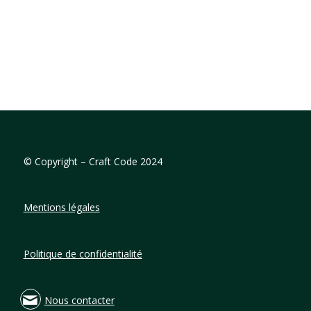
©
Copyright – Craft Code 2024
Mentions légales
Politique de confidentialité
Nous contacter