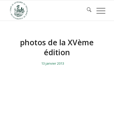
photos de la XVème
édition
/
/
13 janvier 2013