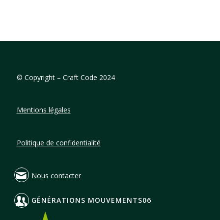
©
Copyright – Craft Code 2024
Mentions légales
Politique de confidentialité
Nous contacter
GÉNÉRATIONS MOUVEMENTS06