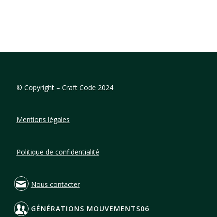
©
Copyright – Craft Code 2024
Mentions légales
Politique de confidentialité
Nous contacter
GÉNÉRATIONS MOUVEMENTS06