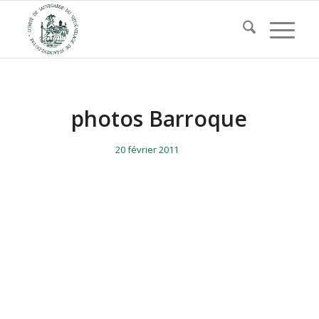
photos Barroque
/
/
20 février 2011