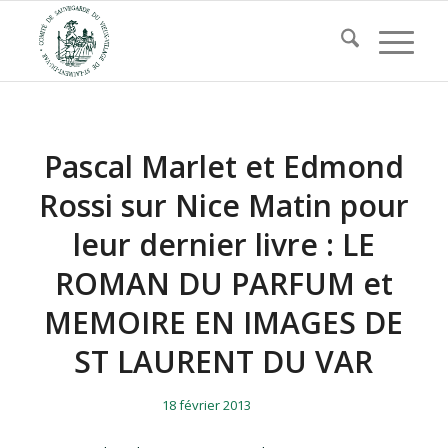
Pascal Marlet et Edmond
Rossi sur Nice Matin pour
leur dernier livre : LE
ROMAN DU PARFUM et
MEMOIRE EN IMAGES DE
ST LAURENT DU VAR
/
/
18 février 2013