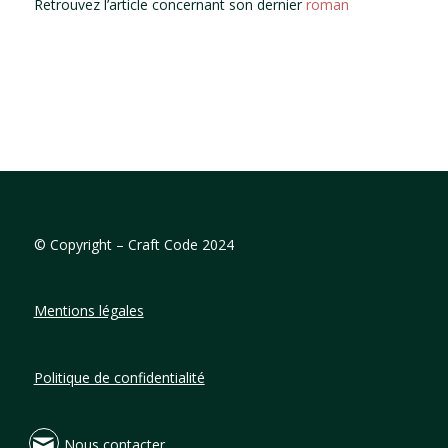
Retrouvez l’article concernant son dernier
roman
©
Copyright – Craft Code 2024
Mentions légales
Politique de confidentialité
Nous contacter