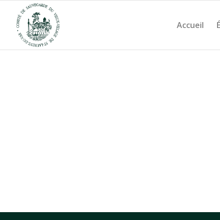
Accueil