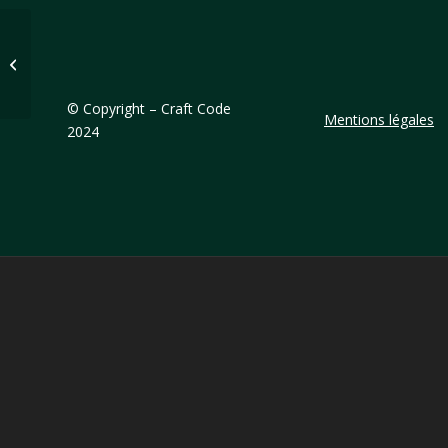
REMERCIEMENTS
©
Copyright – Craft Code
Mentions légales
2024