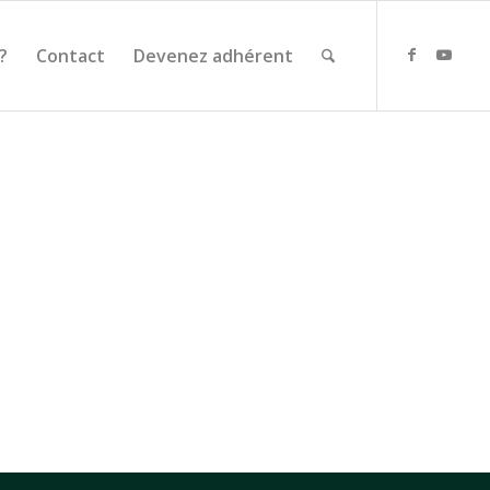
?
Contact
Devenez adhérent