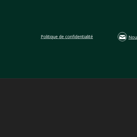
Politique de confidentialité
Nou