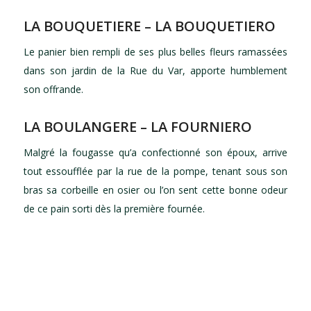
LA BOUQUETIERE – LA BOUQUETIERO
Le panier bien rempli de ses plus belles fleurs ramassées
dans son jardin de la Rue du Var, apporte humblement
son offrande.
LA BOULANGERE – LA FOURNIERO
Malgré la fougasse qu’a confectionné son époux, arrive
tout essoufflée par la rue de la pompe, tenant sous son
bras sa corbeille en osier ou l’on sent cette bonne odeur
de ce pain sorti dès la première fournée.