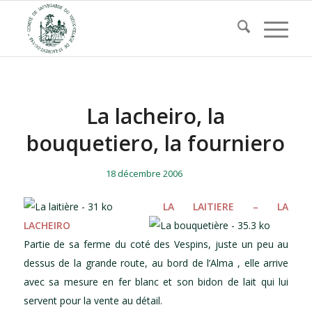
La lacheiro, la
bouquetiero, la fourniero
/
/
18 décembre 2006
LA LAITIERE – LA
LACHEIRO
Partie de sa ferme du coté des Vespins, juste un peu au
dessus de la grande route, au bord de l’Alma , elle arrive
avec sa mesure en fer blanc et son bidon de lait qui lui
servent pour la vente au détail.