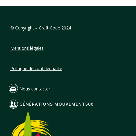
©
Copyright – Craft Code 2024
Mentions légales
Politique de confidentialité
Nous contacter
GÉNÉRATIONS MOUVEMENTS06