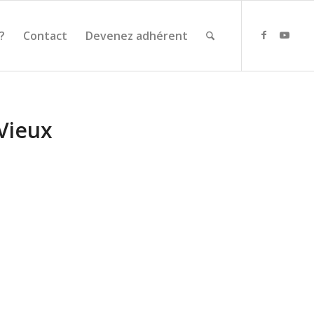
?
Contact
Devenez adhérent
 Vieux