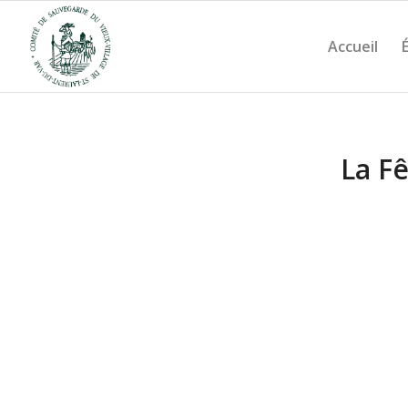
Accueil
La Fê