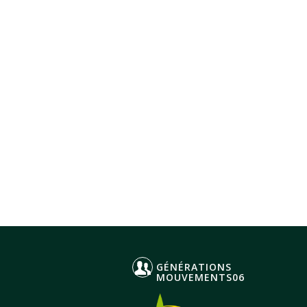
GÉNÉRATIONS
MOUVEMENTS06