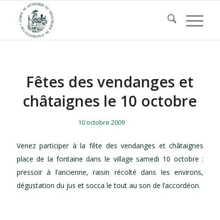
Fêtes des vendanges et
châtaignes le 10 octobre
/
/
10 octobre 2009
Venez participer à la fête des vendanges et châtaignes
place de la fontaine dans le village samedi 10 octobre :
pressoir à l’ancienne, raisin récolté dans les environs,
dégustation du jus et socca le tout au son de l’accordéon.