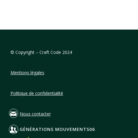
©
Copyright – Craft Code 2024
Mentions légales
Politique de confidentialité
Nous contacter
GÉNÉRATIONS MOUVEMENTS06