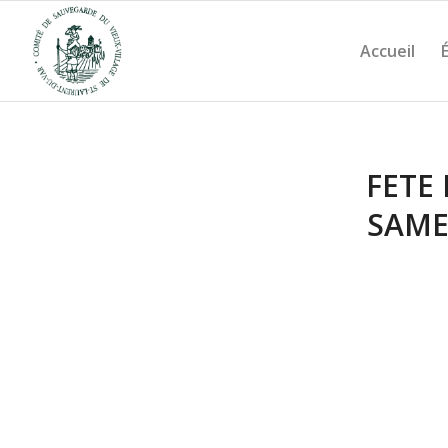
Accueil
FETE
SAME