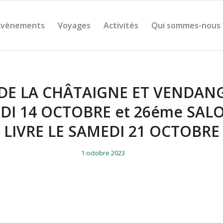
Évènements
Voyages
Activités
Qui sommes-nous 
 DE LA CHÂTAIGNE ET VENDANG
DI 14 OCTOBRE et 26éme SAL
LIVRE LE SAMEDI 21 OCTOBRE
/
/
1 octobre 2023