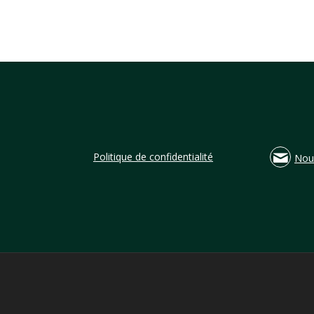
Politique de confidentialité
Nou