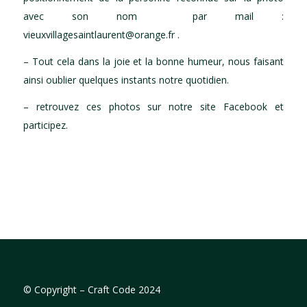
avec son nom par mail :
vieuxvillagesaintlaurent@orange.fr .
– Tout cela dans la joie et la bonne humeur, nous faisant
ainsi oublier quelques instants notre quotidien.
– retrouvez ces photos sur notre site Facebook et
participez.
©
Copyright – Craft Code 2024