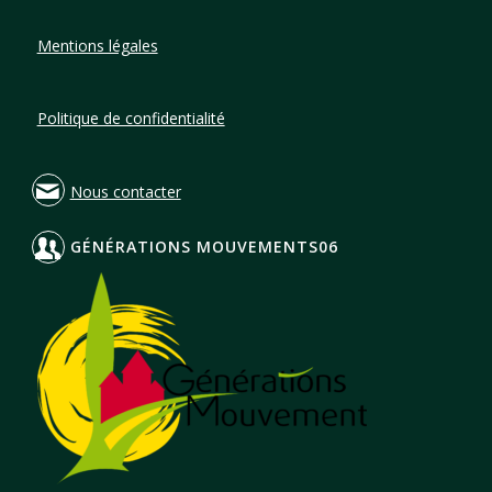
Mentions légales
Politique de confidentialité
Nous contacter
GÉNÉRATIONS MOUVEMENTS06