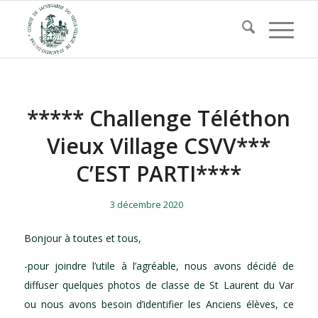
***** Challenge Téléthon
Vieux Village CSVV***
C’EST PARTI****
/
/
3 décembre 2020
Bonjour à toutes et tous,
-pour joindre l’utile à l’agréable, nous avons décidé de
diffuser quelques photos de classe de St Laurent du Var
ou nous avons besoin d’identifier les Anciens élèves, ce