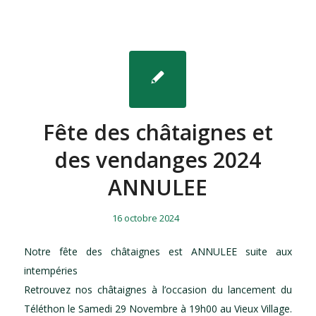
Fête des châtaignes et
des vendanges 2024
ANNULEE
/
/
16 octobre 2024
Notre fête des châtaignes est ANNULEE suite aux
intempéries
Retrouvez nos châtaignes à l’occasion du lancement du
Téléthon le Samedi 29 Novembre à 19h00 au Vieux Village.