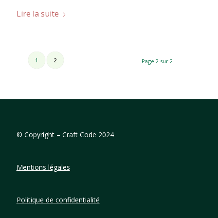
Lire la suite
1
2
Page 2 sur 2
©
Copyright – Craft Code 2024
Mentions légales
Politique de confidentialité