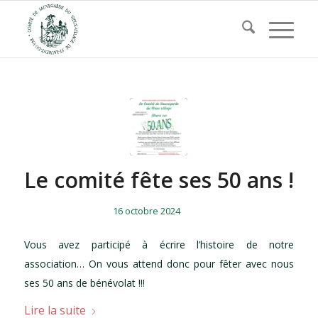
Le comité fête ses 50 ans !
/
/
16 octobre 2024
Vous avez participé à écrire l’histoire de notre
association… On vous attend donc pour fêter avec nous
ses 50 ans de bénévolat !!!
Lire la suite