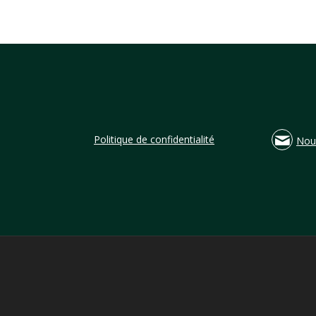
Politique de confidentialité
Nou