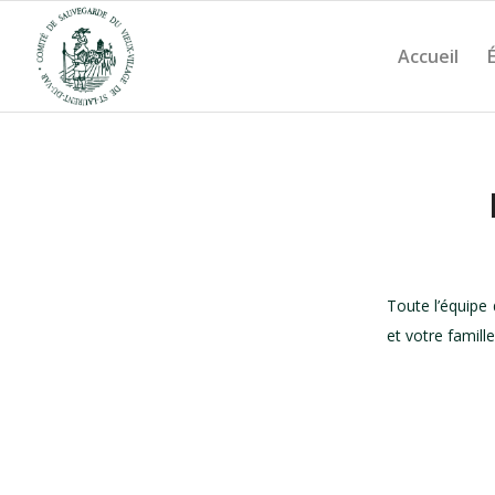
Accueil
Toute l’équipe
et votre famille