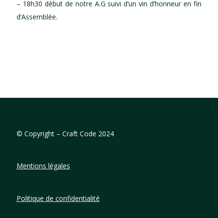
– 18h30 début de notre A.G suivi d’un vin d’honneur en fin
d’Assemblée.
©
Copyright – Craft Code 2024
Mentions légales
Politique de confidentialité