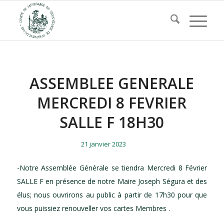
ASSEMBLEE GENERALE
MERCREDI 8 FEVRIER
SALLE F 18H30
/
/
21 janvier 2023
-Notre Assemblée Générale se tiendra Mercredi 8 Février
SALLE F en présence de notre Maire Joseph Ségura et des
élus; nous ouvrirons au public à partir de 17h30 pour que
vous puissiez renouveller vos cartes Membres .