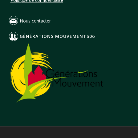
Politique de confidentialité
Nous contacter
GÉNÉRATIONS MOUVEMENTS06