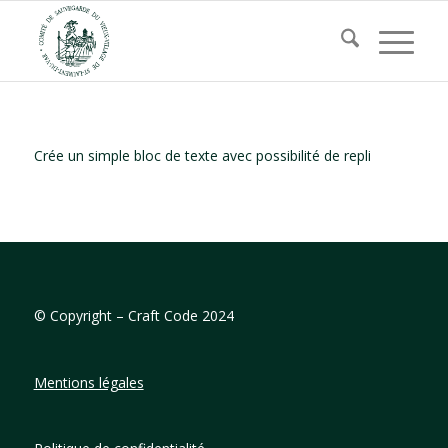
Crée un simple bloc de texte avec possibilité de repli
©
Copyright – Craft Code 2024
Mentions légales