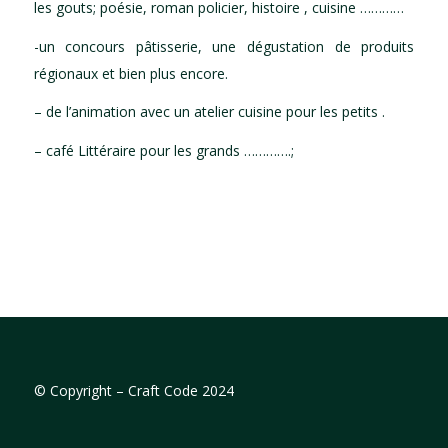
les gouts; poésie, roman policier, histoire , cuisine …………
-un concours pâtisserie, une dégustation de produits
régionaux et bien plus encore.
– de l’animation avec un atelier cuisine pour les petits .
– café Littéraire pour les grands ………….;
©
Copyright – Craft Code 2024