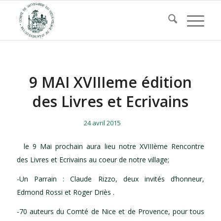
9 MAI XVIIIeme édition
des Livres et Ecrivains
/
/
24 avril 2015
le 9 Mai prochain aura lieu notre XVIIIème Rencontre
des Livres et Ecrivains au coeur de notre village;
-Un Parrain : Claude Rizzo, deux invités d’honneur,
Edmond Rossi et Roger Driès .
-70 auteurs du Comté de Nice et de Provence, pour tous