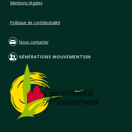
Mentions légales
Politique de confidentialité
Nous contacter
GÉNÉRATIONS MOUVEMENTS06