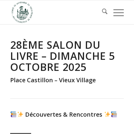
28ÈME SALON DU
LIVRE – DIMANCHE 5
OCTOBRE 2025
Place Castillon – Vieux Village
Découvertes & Rencontres