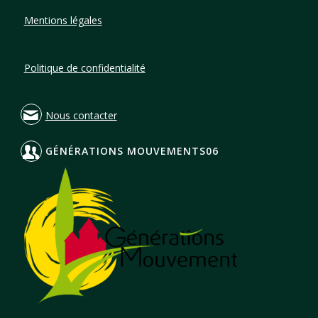
Mentions légales
Politique de confidentialité
Nous contacter
GÉNÉRATIONS MOUVEMENTS06