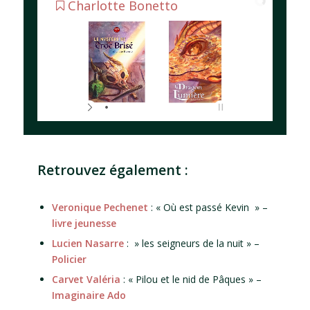
Charlotte Bonetto
Retrouvez également :
Veronique Pechenet
: « Où est passé Kevin » –
livre jeunesse
Lucien Nasarre
: » les seigneurs de la nuit » –
Policier
Carvet Valéria
: « Pilou et le nid de Pâques » –
Imaginaire Ado