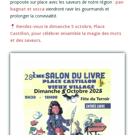
proposée sur place avec les saveurs de notre région :
pan
bagnat et socca
viendront ravir les gourmands et
prolonger la convivialité.
Rendez-vous le dimanche 5 octobre, Place
Castillon, pour célébrer ensemble la magie des mots
et des saveurs.