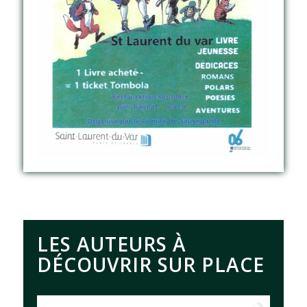
LES AUTEURS À
DÉCOUVRIR SUR PLACE