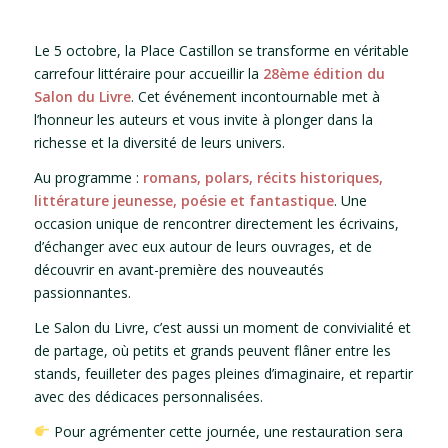
Le 5 octobre, la Place Castillon se transforme en véritable
carrefour littéraire pour accueillir la
28ème édition du
Salon du Livre
. Cet événement incontournable met à
l’honneur les auteurs et vous invite à plonger dans la
richesse et la diversité de leurs univers.
Au programme :
romans, polars, récits historiques,
littérature jeunesse, poésie et fantastique
. Une
occasion unique de rencontrer directement les écrivains,
d’échanger avec eux autour de leurs ouvrages, et de
découvrir en avant-première des nouveautés
passionnantes.
Le Salon du Livre, c’est aussi un moment de convivialité et
de partage, où petits et grands peuvent flâner entre les
stands, feuilleter des pages pleines d’imaginaire, et repartir
avec des dédicaces personnalisées.
Pour agrémenter cette journée, une restauration sera