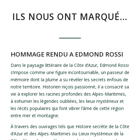
ILS NOUS ONT MARQUÉ…
HOMMAGE RENDU A EDMOND ROSSI
Dans le paysage littéraire de la Côte d’Azur, Edmond Rossi
s’impose comme une figure incontournable, un passeur de
mémoire dont la plume a su révéler les secrets enfouis de
notre territoire. Historien niçois passionné, il a consacré sa
vie à explorer les racines profondes des Alpes-Maritimes,
à exhumer les légendes oubliées, les lieux mystérieux et
les récits populaires qui font vibrer l’âme de cette région
entre mer et montagne.
À travers des ouvrages tels que Histoire secrète de la Côte
d’Azur et des Alpes-Maritimes ou Lieux mystérieux de la